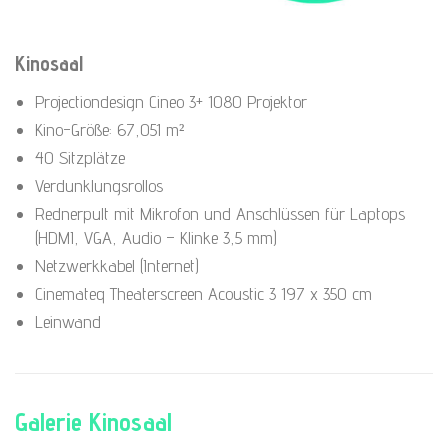
Kinosaal
Projectiondesign Cineo 3+ 1080 Projektor
Kino-Größe: 67,051 m²
40 Sitzplätze
Verdunklungsrollos
Rednerpult mit Mikrofon und Anschlüssen für Laptops
(HDMI, VGA, Audio – Klinke 3,5 mm)
Netzwerkkabel (Internet)
Cinemateq Theaterscreen Acoustic 3 197 x 350 cm
Leinwand
Galerie Kinosaal