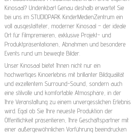
Kinosaal? Undenkbar! Genau deshalb erwartet Sie
bei uns im STUDIOPARK KinderMedienZentrum ein
voll ausgestatteter, moderner Kinosaal – der ideale
Ort für Filmpremieren, exklusive Projekt- und
Produktpräsentationen, Abnahmen und besondere
Events rund um bewegte Bilder.
Unser Kinosaal bietet Ihnen nicht nur ein
hochwertiges Kinoerlebnis mit brillanter Bildqualität
und exzellentem Surround-Sound, sondern auch
eine stilvolle und komfortable Atmosphäre, in der
Ihre Veranstaltung zu einem unvergesslichen Erlebnis
wird. Egal ob Sie Ihre neueste Produktion der
Öffentlichkeit präsentieren, Ihre Geschäftspartner mit
einer außergewöhnlichen Vorführung beeindrucken