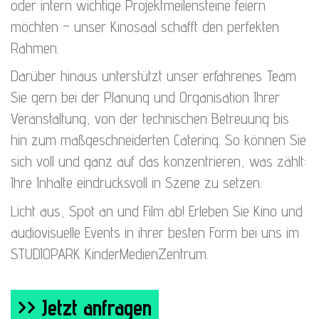
oder intern wichtige Projektmeilensteine feiern
möchten – unser Kinosaal schafft den perfekten
Rahmen.
Darüber hinaus unterstützt unser erfahrenes Team
Sie gern bei der Planung und Organisation Ihrer
Veranstaltung, von der technischen Betreuung bis
hin zum maßgeschneiderten Catering. So können Sie
sich voll und ganz auf das konzentrieren, was zählt:
Ihre Inhalte eindrucksvoll in Szene zu setzen.
Licht aus, Spot an und Film ab! Erleben Sie Kino und
audiovisuelle Events in ihrer besten Form bei uns im
STUDIOPARK KinderMedienZentrum.
>> Jetzt anfragen