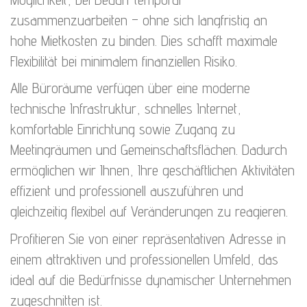
zusammenzuarbeiten – ohne sich langfristig an
hohe Mietkosten zu binden. Dies schafft maximale
Flexibilität bei minimalem finanziellen Risiko.
Alle Büroräume verfügen über eine moderne
technische Infrastruktur, schnelles Internet,
komfortable Einrichtung sowie Zugang zu
Meetingräumen und Gemeinschaftsflächen. Dadurch
ermöglichen wir Ihnen, Ihre geschäftlichen Aktivitäten
effizient und professionell auszuführen und
gleichzeitig flexibel auf Veränderungen zu reagieren.
Profitieren Sie von einer repräsentativen Adresse in
einem attraktiven und professionellen Umfeld, das
ideal auf die Bedürfnisse dynamischer Unternehmen
zugeschnitten ist.