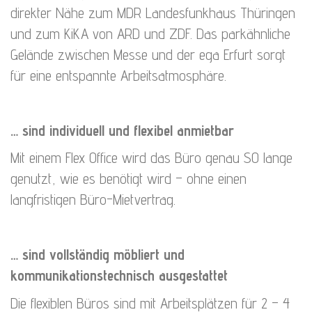
direkter Nähe zum MDR Landesfunkhaus Thüringen
und zum KiKA von ARD und ZDF. Das parkähnliche
Gelände zwischen Messe und der ega Erfurt sorgt
für eine entspannte Arbeitsatmosphäre.
… sind individuell und flexibel anmietbar
Mit einem Flex Office wird das Büro genau SO lange
genutzt, wie es benötigt wird – ohne einen
langfristigen Büro-Mietvertrag.
… sind vollständig möbliert und
kommunikationstechnisch ausgestattet
Die flexiblen Büros sind mit Arbeitsplätzen für 2 – 4