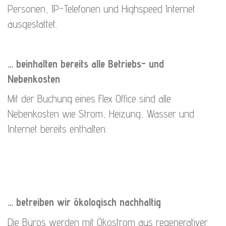
Personen, IP-Telefonen und Highspeed Internet
ausgestattet.
… beinhalten bereits alle Betriebs- und
Nebenkosten
Mit der Buchung eines Flex Office sind alle
Nebenkosten wie Strom, Heizung, Wasser und
Internet bereits enthalten.
… betreiben wir ökologisch nachhaltig
Die Büros werden mit Ökostrom aus regenerativer