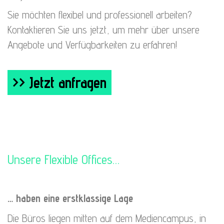
Sie möchten flexibel und professionell arbeiten?
Kontaktieren Sie uns jetzt, um mehr über unsere
Angebote und Verfügbarkeiten zu erfahren!
>> Jetzt anfragen
Unsere Flexible Offices…
… haben eine erstklassige Lage
Die Büros liegen mitten auf dem Mediencampus, in