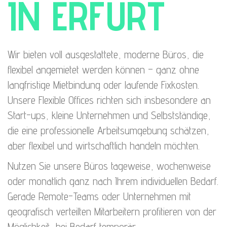
IN ERFURT
Wir bieten voll ausgestattete, moderne Büros, die
flexibel angemietet werden können – ganz ohne
langfristige Mietbindung oder laufende Fixkosten.
Unsere Flexible Offices richten sich insbesondere an
Start-ups, kleine Unternehmen und Selbstständige,
die eine professionelle Arbeitsumgebung schätzen,
aber flexibel und wirtschaftlich handeln möchten.
Nutzen Sie unsere Büros tageweise, wochenweise
oder monatlich ganz nach Ihrem individuellen Bedarf.
Gerade Remote-Teams oder Unternehmen mit
geografisch verteilten Mitarbeitern profitieren von der
Möglichkeit, bei Bedarf temporär