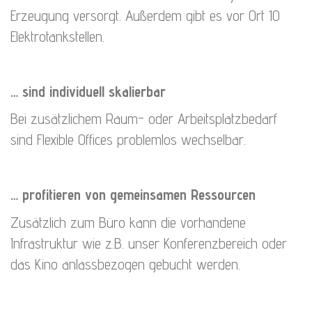
Erzeugung versorgt. Außerdem gibt es vor Ort 10
Elektrotankstellen.
… sind individuell skalierbar
Bei zusätzlichem Raum- oder Arbeitsplatzbedarf
sind Flexible Offices problemlos wechselbar.
… profitieren von gemeinsamen Ressourcen
Zusätzlich zum Büro kann die vorhandene
Infrastruktur wie z.B. unser Konferenzbereich oder
das Kino anlassbezogen gebucht werden.