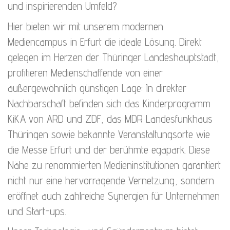
und inspirierenden Umfeld?
Hier bieten wir mit unserem modernen
Mediencampus in Erfurt die ideale Lösung. Direkt
gelegen im Herzen der Thüringer Landeshauptstadt,
profitieren Medienschaffende von einer
außergewöhnlich günstigen Lage: In direkter
Nachbarschaft befinden sich das Kinderprogramm
KiKA von ARD und ZDF, das MDR Landesfunkhaus
Thüringen sowie bekannte Veranstaltungsorte wie
die Messe Erfurt und der berühmte egapark. Diese
Nähe zu renommierten Medieninstitutionen garantiert
nicht nur eine hervorragende Vernetzung, sondern
eröffnet auch zahlreiche Synergien für Unternehmen
und Start-ups.