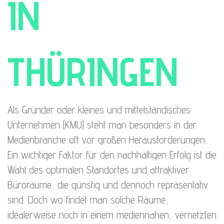
IN
THÜRINGEN
Als Gründer oder kleines und mittelständisches
Unternehmen (KMU) steht man besonders in der
Medienbranche oft vor großen Herausforderungen.
Ein wichtiger Faktor für den nachhaltigen Erfolg ist die
Wahl des optimalen Standortes und attraktiver
Büroräume, die günstig und dennoch repräsentativ
sind. Doch wo findet man solche Räume,
idealerweise noch in einem mediennahen, vernetzten