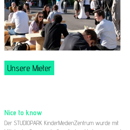
Unsere Mieter
Nice to know
Der STUDIOPARK KinderMedienZentrum wurde mit