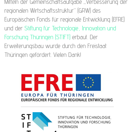
Mitteln der Gemeinschaftsaufgabe „Verbesserung der
regionalen Wirtschaftsstruktur“ (GRW) des
Europäischen Fonds für regionale Entwicklung (EFRE)
und der
Stiftung für Technologie, Innovation und
Forschung Thüringen (STIFT)
erbaut. Der
Erweiterungsbau wurde durch den Freistaat
Thüringen gefördert. Vielen Dank!