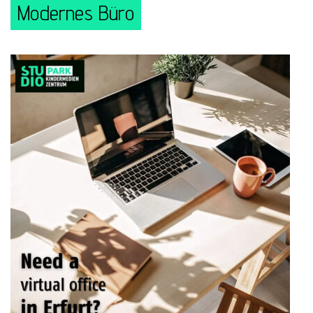
Modernes Büro