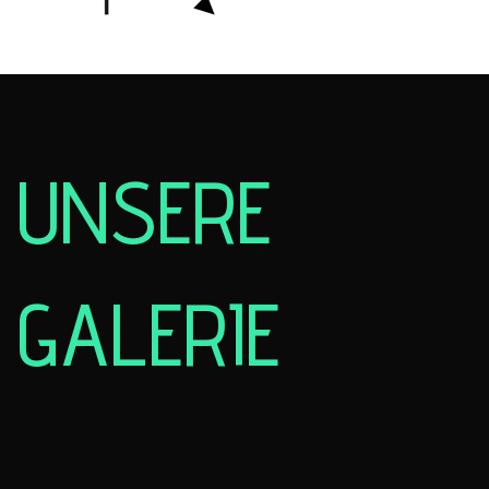
UNSERE
GALERIE