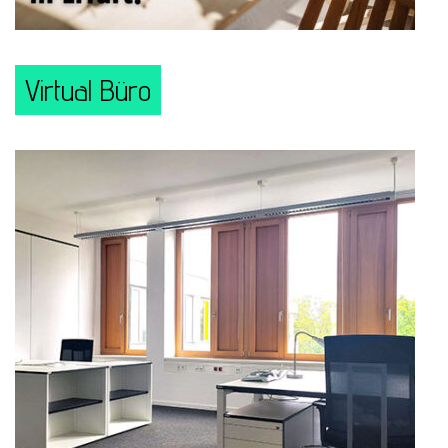
Virtual Büro