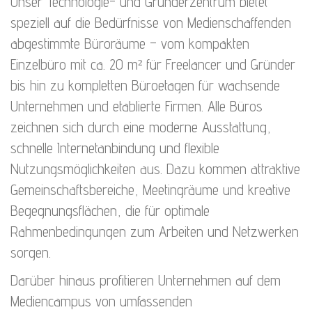
Unser Technologie- und Gründerzentrum bietet
speziell auf die Bedürfnisse von Medienschaffenden
abgestimmte Büroräume – vom kompakten
Einzelbüro mit ca. 20 m² für Freelancer und Gründer
bis hin zu kompletten Büroetagen für wachsende
Unternehmen und etablierte Firmen. Alle Büros
zeichnen sich durch eine moderne Ausstattung,
schnelle Internetanbindung und flexible
Nutzungsmöglichkeiten aus. Dazu kommen attraktive
Gemeinschaftsbereiche, Meetingräume und kreative
Begegnungsflächen, die für optimale
Rahmenbedingungen zum Arbeiten und Netzwerken
sorgen.
Darüber hinaus profitieren Unternehmen auf dem
Mediencampus von umfassenden