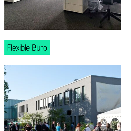
Flexible Büro