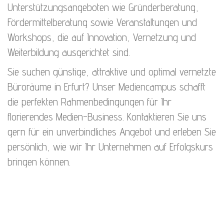
Unterstützungsangeboten wie Gründerberatung,
Fördermittelberatung sowie Veranstaltungen und
Workshops, die auf Innovation, Vernetzung und
Weiterbildung ausgerichtet sind.
Sie suchen günstige, attraktive und optimal vernetzte
Büroräume in Erfurt? Unser Mediencampus schafft
die perfekten Rahmenbedingungen für Ihr
florierendes Medien-Business. Kontaktieren Sie uns
gern für ein unverbindliches Angebot und erleben Sie
persönlich, wie wir Ihr Unternehmen auf Erfolgskurs
bringen können.