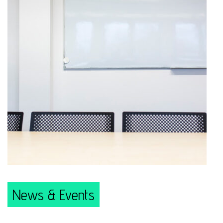
News & Events