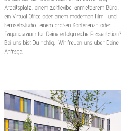
Arbeitsplatz, einem zeitflexibel anmietbarem Büro,
ein Virtual Office oder einem modernen Film- und
Fernsehstudio, einem großen Konferenz- oder
Tagungsraum für Deine erfolgrreiche Präsentation?
Bei uns bist Du richtig. Wir freuen uns über Deine
Anfrage.