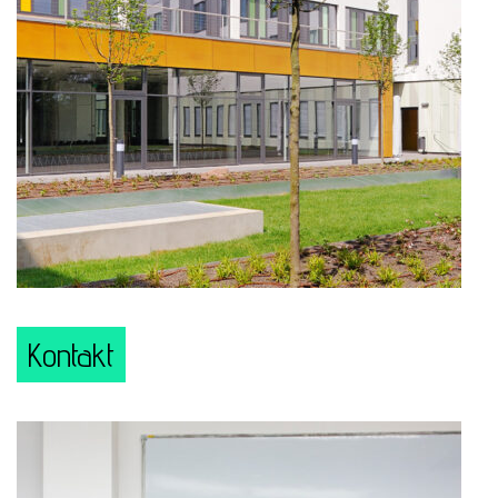
Kontakt