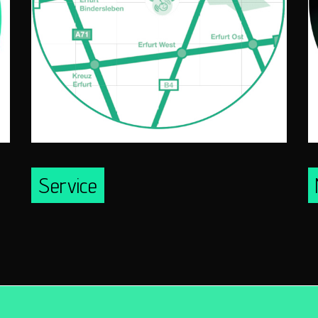
Service