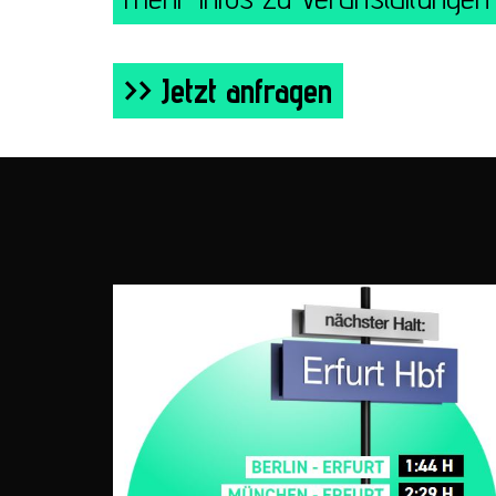
>> Jetzt anfragen