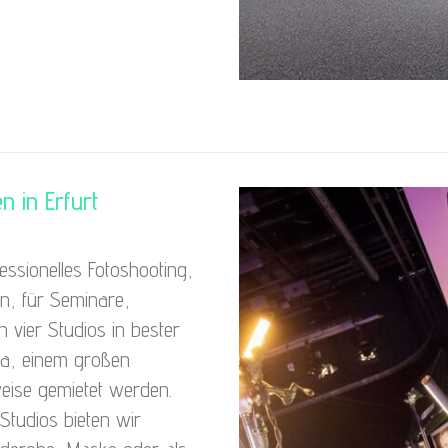
n in Erfurt
essionelles Fotoshooting,
on, für Seminare,
vier Studios in bester
ga, einem großen
eise gemietet werden.
Studios bieten wir