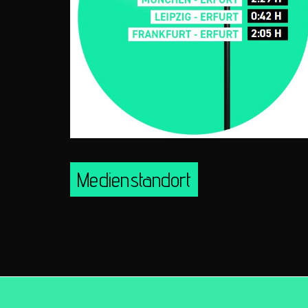
Medienstandort